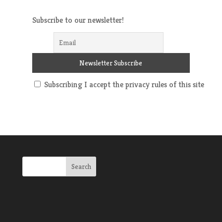
Subscribe to our newsletter!
Subscribing I accept the privacy rules of this site