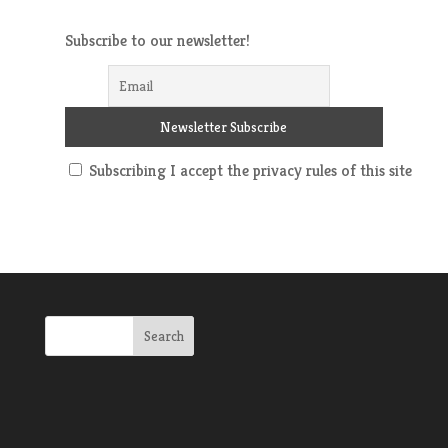
Subscribe to our newsletter!
Subscribing I accept the privacy rules of this site